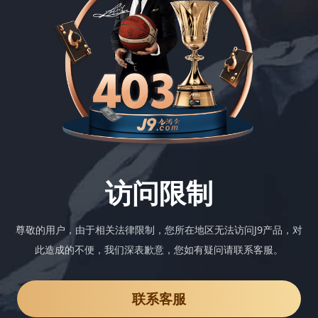
访问限制
尊敬的用户，由于相关法律限制，您所在地区无法访问J9产品，对
此造成的不便，我们深表歉意，您如有疑问请联系客服。
联系客服