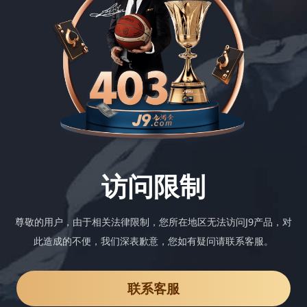
访问限制
尊敬的用户，由于相关法律限制，您所在地区无法访问J9产品，对
此造成的不便，我们深表歉意，您如有疑问请联系客服。
联系客服