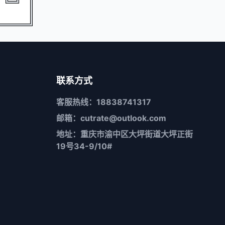
联系方式
客服热线：18838741317
邮箱：cutrate@outlook.com
地址：重庆市渝中区大坪街道大坪正街
19号34-9/10#