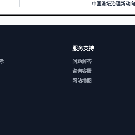
中国泳坛治理新动向
服务支持
际
问题解答
咨询客服
网站地图