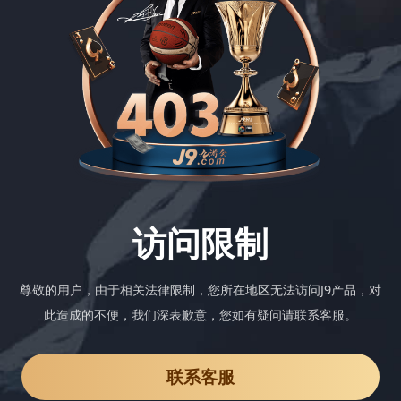
访问限制
尊敬的用户，由于相关法律限制，您所在地区无法访问J9产品，对
此造成的不便，我们深表歉意，您如有疑问请联系客服。
联系客服