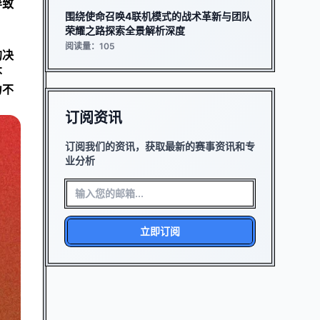
导致
围绕使命召唤4联机模式的战术革新与团队
荣耀之路探索全景解析深度
阅读量：105
的决
不
力不
订阅资讯
订阅我们的资讯，获取最新的赛事资讯和专
业分析
立即订阅