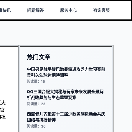
事快讯
问题解答
服务中心
咨询客服
热门文章
中国男足战平黎巴嫩暴露进攻乏力世预赛前
景引关注球迷期待调整
阅读量：15
QQ三国合服大揭秘与玩家未来发展全景解
析战略趋势与生态重塑观察
巨大
阅读量：23
官
西藏健儿齐聚第十二届少数民族运动会共庆
伟担
团结与拼搏精神
阅读量：36