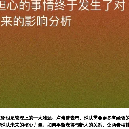
失衡也是管理上的一大难题。卢伟曾表示，球队需要更多有经验
养球队未来的核心力量。如何平衡老将与新人的关系，让两者相