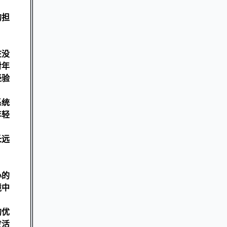
的担
在没
对年
经验
系统
年轻
长远
心的
境中
的优
发活