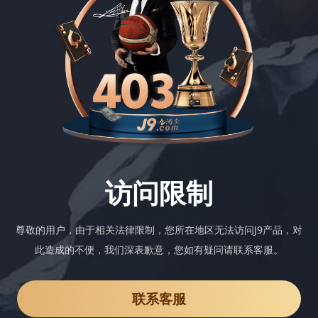
访问限制
尊敬的用户，由于相关法律限制，您所在地区无法访问J9产品，对
此造成的不便，我们深表歉意，您如有疑问请联系客服。
联系客服