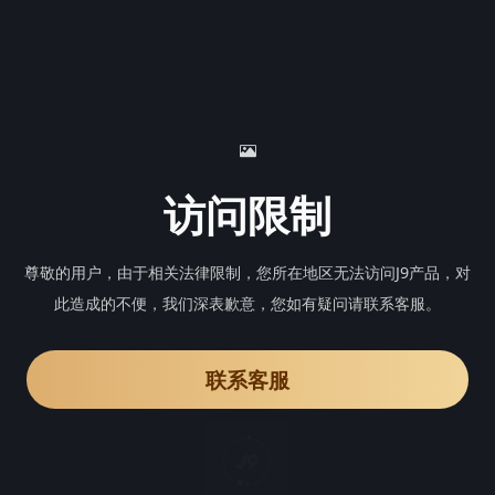
访问限制
尊敬的用户，由于相关法律限制，您所在地区无法访问J9产品，对
此造成的不便，我们深表歉意，您如有疑问请联系客服。
联系客服