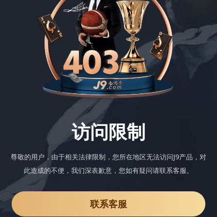
访问限制
尊敬的用户，由于相关法律限制，您所在地区无法访问J9产品，对
此造成的不便，我们深表歉意，您如有疑问请联系客服。
联系客服