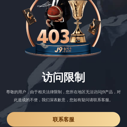
访问限制
尊敬的用户，由于相关法律限制，您所在地区无法访问J9产品，对
此造成的不便，我们深表歉意，您如有疑问请联系客服。
联系客服