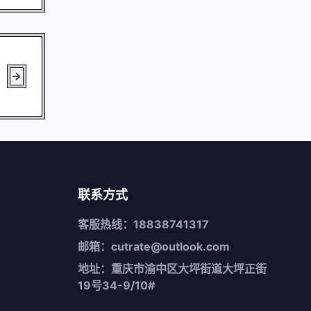
联系方式
客服热线：18838741317
邮箱：cutrate@outlook.com
地址：重庆市渝中区大坪街道大坪正街
19号34-9/10#