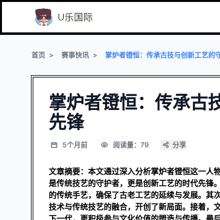
首页
赛事快讯
掌炉者镫恒：传承古技与创新工艺的
掌炉者镫恒：传承古
先锋
5个月前
阅读量：79
分享
文章摘要：本文通过深入分析掌炉者镫恒这一人
是传统技艺的守护者，更是创新工艺的时代先锋
的传统手艺，确保了古老工艺的延续与发展。其
技术与传统技艺的融合，开创了新局面。接着，
下一代，更积极参与文化价值的塑造与传播。最