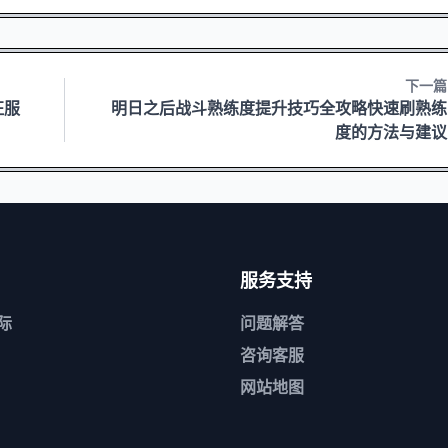
下一篇
征服
明日之后战斗熟练度提升技巧全攻略快速刷熟练
度的方法与建议
服务支持
际
问题解答
咨询客服
网站地图