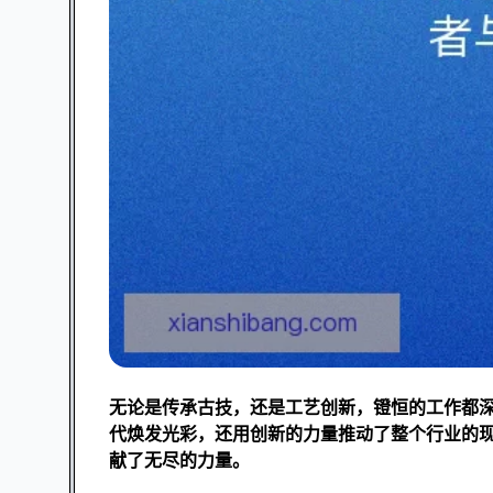
无论是传承古技，还是工艺创新，镫恒的工作都
代焕发光彩，还用创新的力量推动了整个行业的
献了无尽的力量。