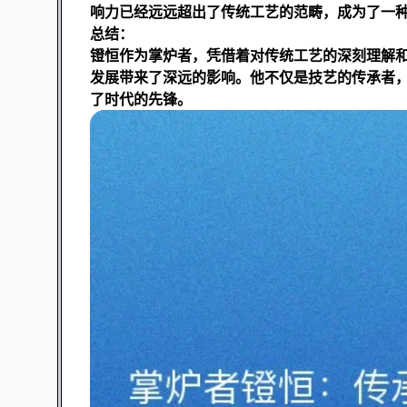
响力已经远远超出了传统工艺的范畴，成为了一
总结：
镫恒作为掌炉者，凭借着对传统工艺的深刻理解
发展带来了深远的影响。他不仅是技艺的传承者
了时代的先锋。