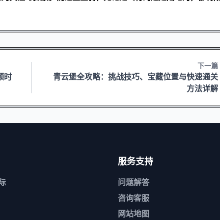
下一篇
领时
青云堡全攻略：挑战技巧、宝藏位置与快速通关
方法详解
服务支持
际
问题解答
咨询客服
网站地图