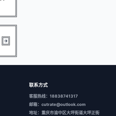
联系方式
客服热线：18838741317
邮箱：cutrate@outlook.com
地址：重庆市渝中区大坪街道大坪正街