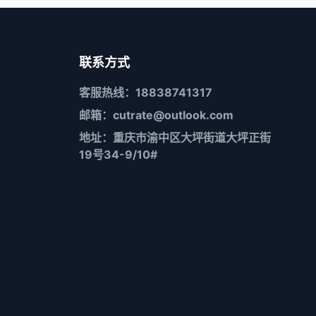
联系方式
客服热线：18838741317
邮箱：cutrate@outlook.com
地址：重庆市渝中区大坪街道大坪正街
19号34-9/10#