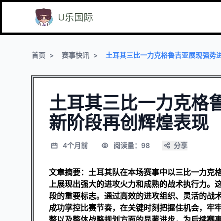
首页
赛事快讯
土耳其三比一力克格鲁吉亚展现强势
土耳其三比一力克格
新阶段再创辉煌表现
4个月前
阅读量：98
分享
文章摘要：土耳其队在本场赛事中以三比一力克
上展现出强大的进攻火力和成熟的战术执行力。
段的重要标志。通过高效的进攻组织、灵活的战
成功掌控比赛节奏，在关键时刻把握住机会，牢
整以及整体战略规划方面的显著进步，为后续赛