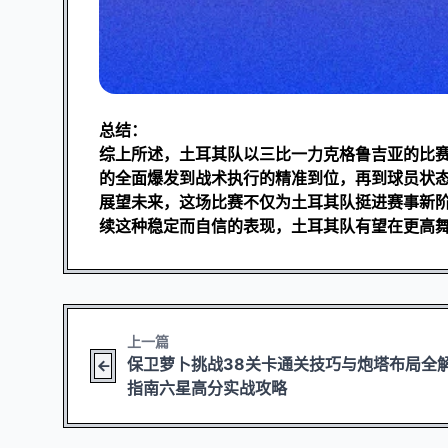
总结：
综上所述，土耳其队以三比一力克格鲁吉亚的比
的全面爆发到战术执行的精准到位，再到球员状
展望未来，这场比赛不仅为土耳其队挺进赛事新
续这种稳定而自信的表现，土耳其队有望在更高
上一篇
保卫萝卜挑战38关卡通关技巧与炮塔布局全
指南六星高分实战攻略