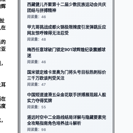
西藏健儿齐聚第十二届少数民族运动会共庆
的辉
团结与拼搏精神
阅读量：46
扯
甲亢哥挑战成都火锅极限辣度引发弹跳反应
队在
网友惊呼辣得无法忍受
阅读量：48
员的
吉亚
梅西任意球破门锁定901球辉煌纪录震撼球
迷
阅读量：46
透，
国米锁定维卡里奥为门将头号目标热刺标价
三千万欧谈判受关注
土耳
阅读量：47
中国短道速滑五朵金花联手拼搏展现超人般
而在
实力夺得奖牌
高度
阅读量：55
遥远时空中二全路线结局详解与隐藏要素完
化，
全攻略指南角色培养战斗解析
阅读量：98