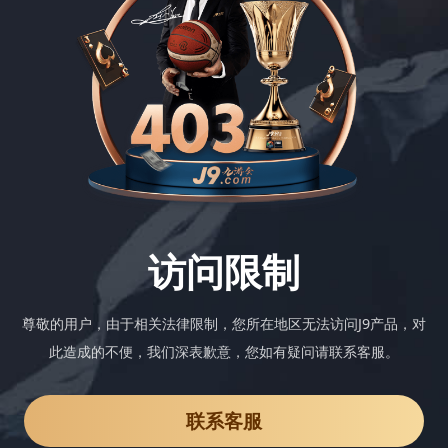
访问限制
尊敬的用户，由于相关法律限制，您所在地区无法访问J9产品，对
此造成的不便，我们深表歉意，您如有疑问请联系客服。
联系客服