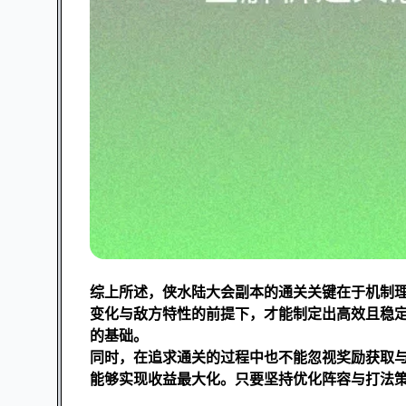
综上所述，侠水陆大会副本的通关关键在于机制
变化与敌方特性的前提下，才能制定出高效且稳
的基础。
同时，在追求通关的过程中也不能忽视奖励获取
能够实现收益最大化。只要坚持优化阵容与打法