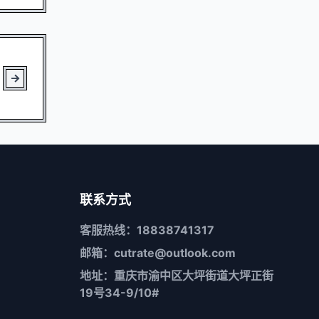
联系方式
客服热线：18838741317
邮箱：cutrate@outlook.com
地址：重庆市渝中区大坪街道大坪正街
19号34-9/10#