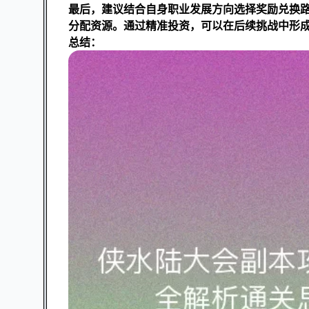
最后，建议结合自身职业发展方向选择奖励兑换
分配资源。通过精准投资，可以在后续挑战中形
总结：