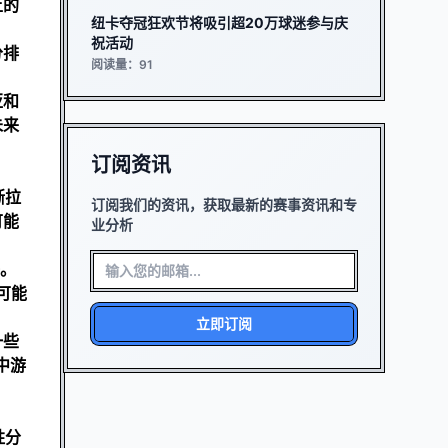
上的
纽卡夺冠狂欢节将吸引超20万球迷参与庆
祝活动
分排
阅读量：91
亚和
未来
订阅资讯
渐拉
订阅我们的资讯，获取最新的赛事资讯和专
可能
业分析
争。
可能
立即订阅
一些
中游
胜分