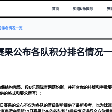
首页
知道
U乐国际
赛
分排名情况一览
赛果公布各队积分排名情况一
确保结构完整、段
U乐国际官网
落均衡，并符合你的排版和字数要
提供的格式和要求撰写）：
12日赛果的公布不仅为各队的晋级形势提供了最新参考，也为球迷
京奥运会男篮12日赛果公布的各队积分排名情况进行全方位解