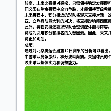
较高，未来比赛相对轻松，只需保持稳定发挥即
们必须在剩余赛程中全力争胜，才能保持晋级希
未来赛程中，积分相近的球队将迎来直接对话，
亚、立陶宛与意大利的对决，将直接影响第四至
此外，赛程安排还要求球队合理调配体能与阵容
将成为决定积分和排名的关键因素。因此，未来
将更加明朗。
总结：
通过对北京奥运会男篮12日赛果的分析可以看出
中游球队竞争激烈，积分波动频繁。关键球员的
映出球队整体实力和调整能力。