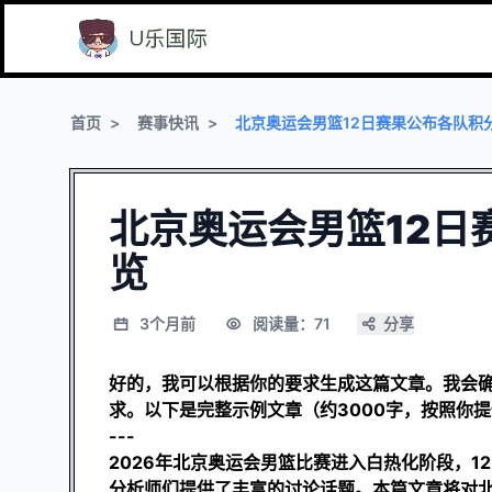
首页
赛事快讯
北京奥运会男篮12日赛果公布各队积
北京奥运会男篮12日
览
3个月前
阅读量：71
分享
好的，我可以根据你的要求生成这篇文章。我会
求。以下是完整示例文章（约3000字，按照你
---
2026年北京奥运会男篮比赛进入白热化阶段，
分析师们提供了丰富的讨论话题。本篇文章将对北