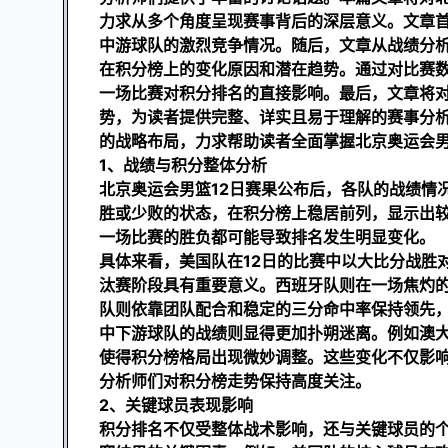
力求从多个角度呈现赛事背后的深层意义。文章
中游球队的激烈竞争情况。随后，文章从战绩分
在积分榜上的变化原因和潜在趋势。通过对比赛
一场比赛对积分排名的直接影响。最后，文章将
势，为读者提供完整、详实且易于理解的赛事分
的战略布局，力求帮助读者全面掌握北京奥运会男
1、战绩与积分整体分析
北京奥运会男篮12日赛果公布后，各队的战绩情
胜或少败的状态，在积分榜上稳居前列，显示出
一场比赛的胜负都可能导致排名发生明显变化。
具体来看，美国队在12日的比赛中以大比分战胜
汰赛阶段具有重要意义。西班牙队则在一场焦灼
队则依靠团队配合和稳定的三分命中率保持领先
中下游球队的战绩则显得更加扑朔迷离。例如澳大
使得积分榜格局出现微妙调整。这些变化不仅影
分析师们对积分榜走势保持高度关注。
2、关键球员表现影响
积分排名不仅受整体战术影响，还与关键球员的个