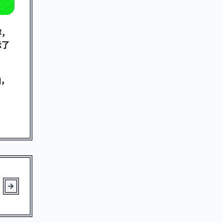
容，
示了
内，
。