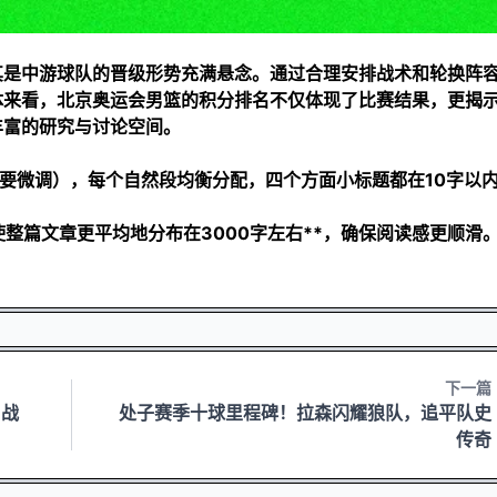
其是中游球队的晋级形势充满悬念。通过合理安排战术和轮换阵
体来看，北京奥运会男篮的积分排名不仅体现了比赛结果，更揭
丰富的研究与讨论空间。
需要微调），每个自然段均衡分配，四个方面小标题都在10字以
整篇文章更平均地分布在3000字左右**，确保阅读感更顺滑
下一篇
与战
处子赛季十球里程碑！拉森闪耀狼队，追平队史
传奇