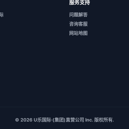
服务支持
际
问题解答
咨询客服
网站地图
© 2026
U乐国际·(集团)直营公司
Inc. 版权所有.