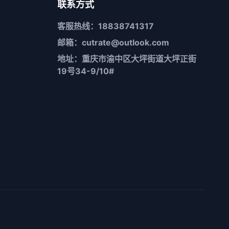
联系方式
客服热线：18838741317
邮箱：cutrate@outlook.com
地址：重庆市渝中区大坪街道大坪正街
19号34-9/10#