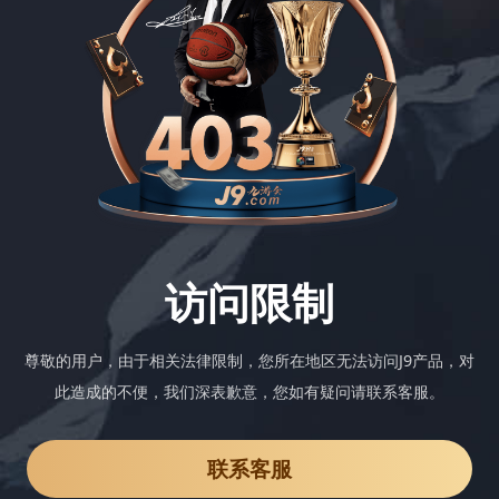
访问限制
尊敬的用户，由于相关法律限制，您所在地区无法访问J9产品，对
此造成的不便，我们深表歉意，您如有疑问请联系客服。
联系客服