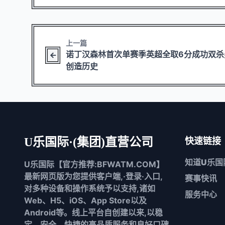
上一篇
诺丁汉森林首次单赛季英超全取6分成功双杀
创造历史
U乐国际·(集团)直营公司
快速链接
知道
U乐国
U乐国际【官方推荐:BFWATM.COM】
最新网页版为您提供客户端,·登录·入口,
赛事快讯
对多种设备和操作系统予以支持,诸如
服务中心
Web、H5、iOS、App Store以及
Android等。线上平台自创建以来,以稳
定、安全、快捷的高品质服务和良好口碑