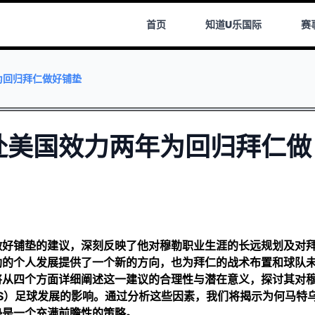
首页
知道
U乐国际
赛
为回归拜仁做好铺垫
赴美国效力两年为回归拜仁做
做好铺垫的建议，深刻反映了他对穆勒职业生涯的长远规划及对
勒的个人发展提供了一个新的方向，也为拜仁的战术布置和球队
将从四个方面详细阐述这一建议的合理性与潜在意义，探讨其对
S）足球发展的影响。通过分析这些因素，我们将揭示为何马特
垫是一个充满前瞻性的策略。