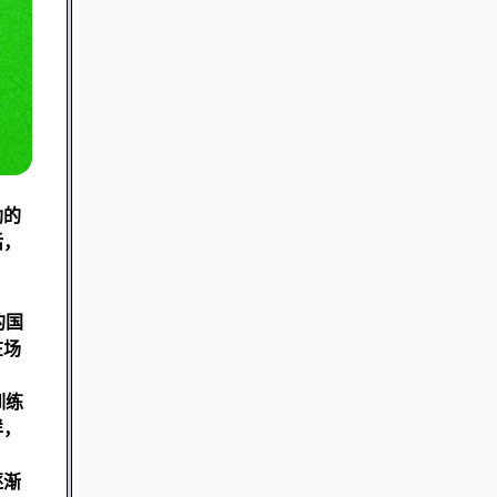
勒的
活，
的国
在场
训练
样，
逐渐