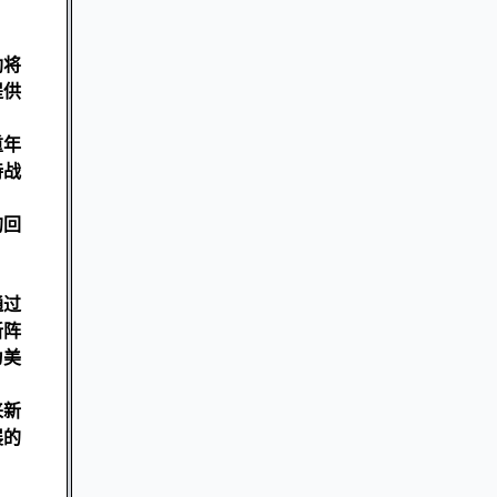
。
勒将
提供
重年
持战
的回
通过
新阵
为美
来新
展的