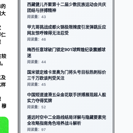
西藏健儿齐聚第十二届少数民族运动会共庆
峰的
团结与拼搏精神
国大
阅读量：43
甲亢哥挑战成都火锅极限辣度引发弹跳反应
状
网友惊呼辣得无法忍受
拜仁
阅读量：46
提
梅西任意球破门锁定901球辉煌纪录震撼球
迷
在较
阅读量：44
的。
国米锁定维卡里奥为门将头号目标热刺标价
以及
三千万欧谈判受关注
这样
阅读量：45
中国短道速滑五朵金花联手拼搏展现超人般
速
实力夺得奖牌
，穆
阅读量：52
遥远时空中二全路线结局详解与隐藏要素完
全攻略指南角色培养战斗解析
阅读量：97