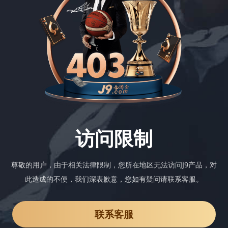
访问限制
尊敬的用户，由于相关法律限制，您所在地区无法访问J9产品，对
此造成的不便，我们深表歉意，您如有疑问请联系客服。
联系客服