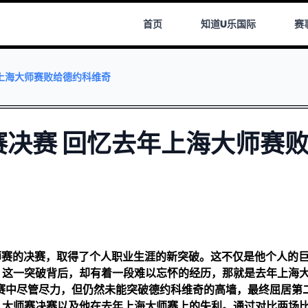
首页
知道
U乐国际
赛
上海大师赛败给德约科维奇
决赛 回忆去年上海大师赛
大师赛的决赛，取得了个人职业生涯的新突破。这不仅是他个人的
，这一突破背后，却有着一段难以忘怀的经历，那就是去年上海
赛中尽管尽力，但仍然未能突破德约科维奇的高墙，最终屈居第
入大师赛决赛以及他在去年上海大师赛上的失利。通过对比两场