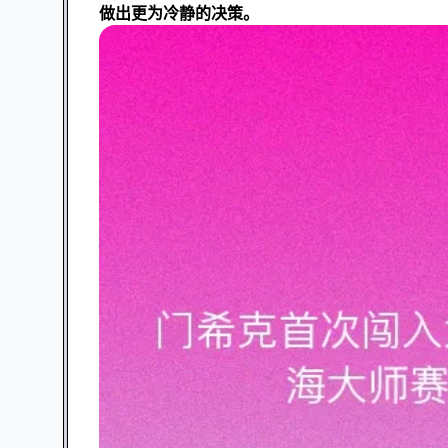
做出更为冷静的决策。