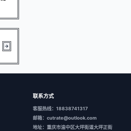
联系方式
客服热线：18838741317
邮箱：cutrate@outlook.com
地址：重庆市渝中区大坪街道大坪正街