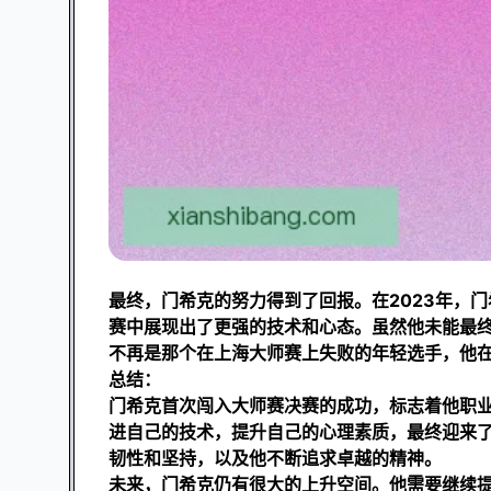
最终，门希克的努力得到了回报。在2023年，
赛中展现出了更强的技术和心态。虽然他未能最
不再是那个在上海大师赛上失败的年轻选手，他
总结：
门希克首次闯入大师赛决赛的成功，标志着他职
进自己的技术，提升自己的心理素质，最终迎来
韧性和坚持，以及他不断追求卓越的精神。
未来，门希克仍有很大的上升空间。他需要继续